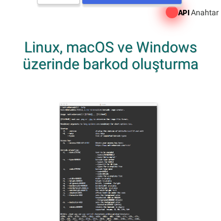
Anahtar
API
Linux, macOS ve Windows
üzerinde barkod oluşturma