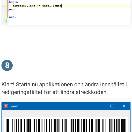
8
Klart! Starta nu applikationen och ändra innehållet i
redigeringsfältet för att ändra streckkoden.