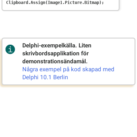
Delphi-exempelkälla. Liten
skrivbordsapplikation för
demonstrationsändamål.
Några exempel på kod skapad med
Delphi 10.1 Berlin