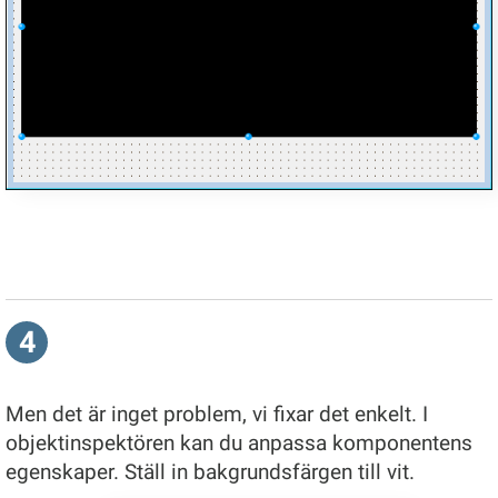
4
Men det är inget problem, vi fixar det enkelt. I
objektinspektören kan du anpassa komponentens
egenskaper. Ställ in bakgrundsfärgen till vit.