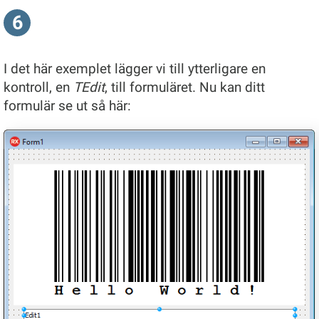
6
I det här exemplet lägger vi till ytterligare en
kontroll, en
TEdit
, till formuläret. Nu kan ditt
formulär se ut så här: