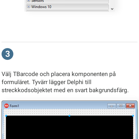
3
Välj TBarcode och placera komponenten på
formuläret. Tyvärr lägger Delphi till
streckkodsobjektet med en svart bakgrundsfärg.