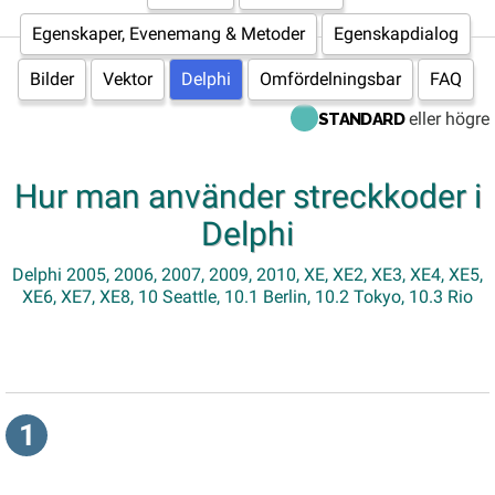
Egenskaper, Evenemang & Metoder
Egenskapdialog
Bilder
Vektor
Delphi
Omfördelningsbar
FAQ
eller högre
STANDARD
Hur man använder streckkoder i
Delphi
Delphi 2005, 2006, 2007, 2009, 2010, XE, XE2, XE3, XE4, XE5,
XE6, XE7, XE8, 10 Seattle, 10.1 Berlin, 10.2 Tokyo, 10.3 Rio
1