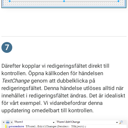
7
Därefter kopplar vi redigeringsfältet direkt till
kontrollen. Öppna källkoden för händelsen
TextChange
genom att dubbelklicka på
redigeringsfältet. Denna händelse utlöses alltid när
innehållet i redigeringsfältet ändras. Det är idealiskt
för vårt exempel. Vi vidarebefordrar denna
uppdatering omedelbart till kontrollen.