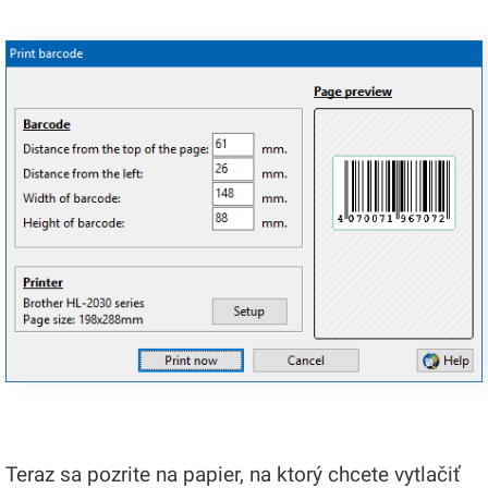
Teraz sa pozrite na papier, na ktorý chcete vytlačiť