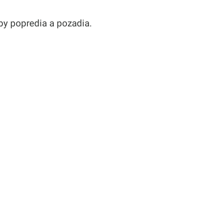
by popredia a pozadia.