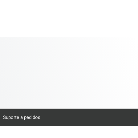
Suporte a pedidos