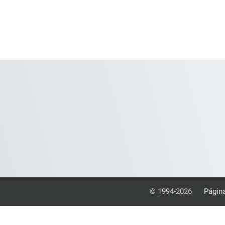
© 1994-2026
Página