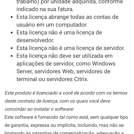
trabalho) por unidade adquirida, conforme
indicado na sua fatura.
Esta licença abrange todas as contas de
usuário em um computador.
Esta licença não é uma licença de
desenvolvedor.
Esta licença não é uma licença de servidor.
Esta licença não deve ser utilizada em
aplicações de servidor, como Windows
Server, servidores Web, servidores de
terminal ou servidores Citrix.
Este produto é licenciado a você de acordo com os termos
deste contrato de licença, com os quais você deve
concordar ao instalar o software:
Este software é fornecido
tal como está
, sem qualquer tipo
de garantia, expressa ou implícita, incluindo, mas não se
limitando às garantias de comercialização, adequação a