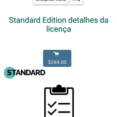
Standard Edition detalhes da
licença
$269.00
STANDARD