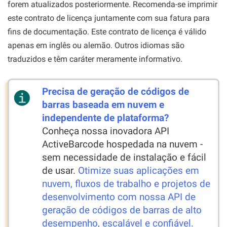
forem atualizados posteriormente. Recomenda-se imprimir
este contrato de licença juntamente com sua fatura para
fins de documentação. Este contrato de licença é válido
apenas em inglês ou alemão. Outros idiomas são
traduzidos e têm caráter meramente informativo.
Precisa de geração de códigos de
barras baseada em nuvem e
independente de plataforma?
Conheça nossa inovadora API
ActiveBarcode hospedada na nuvem -
sem necessidade de instalação e fácil
de usar.
Otimize suas aplicações em
nuvem, fluxos de trabalho e projetos de
desenvolvimento com nossa API de
geração de códigos de barras de alto
desempenho, escalável e confiável.