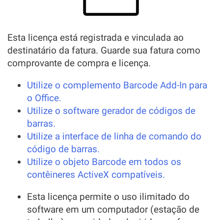
Esta licença está registrada e vinculada ao
destinatário da fatura. Guarde sua fatura como
comprovante de compra e licença.
Utilize o complemento Barcode Add-In para
o Office.
Utilize o software gerador de códigos de
barras.
Utilize a interface de linha de comando do
código de barras.
Utilize o objeto Barcode em todos os
contêineres ActiveX compatíveis.
Esta licença permite o uso ilimitado do
software em um computador (estação de