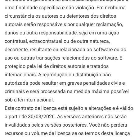
uma finalidade específica e não violação. Em nenhuma
circunstância os autores ou detentores dos direitos
autorais serão responsáveis por qualquer reclamação,
danos ou outra responsabilidade, seja em uma ação
contratual, extracontratual ou de outra natureza,
decorrente, resultante ou relacionada ao software ou ao
uso ou outras transações relacionadas ao software. É
protegido pela lei de direitos autorais e tratados
internacionais. A reprodução ou distribuição não
autorizada pode resultar em graves penalidades civis e
criminais e será processada na medida máxima possível
sob a lei internacional.
Este contrato de licença está sujeito a alterações e é válido
a partir de 30/03/2026. As versões anteriores não serão
invalidadas pelas versões posteriores. Você não perderá
recursos ou volume de licença se os termos desta licença