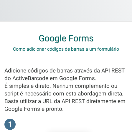
Google Forms
Como adicionar códigos de barras a um formulário
Adicione códigos de barras através da API REST
do ActiveBarcode em Google Forms.
É simples e direto. Nenhum complemento ou
script é necessário com esta abordagem direta.
Basta utilizar a URL da API REST diretamente em
Google Forms e pronto.
1