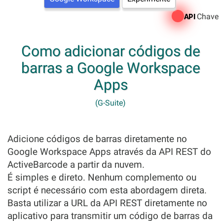
Chave
API
Como adicionar códigos de
barras a Google Workspace
Apps
(G-Suite)
Adicione códigos de barras diretamente no
Google Workspace Apps através da API REST do
ActiveBarcode a partir da nuvem.
É simples e direto. Nenhum complemento ou
script é necessário com esta abordagem direta.
Basta utilizar a URL da API REST diretamente no
aplicativo para transmitir um código de barras da