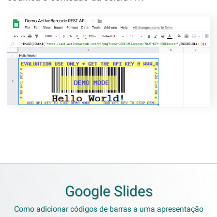
Google Slides
Como adicionar códigos de barras a uma apresentação