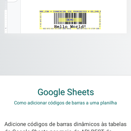
Google Sheets
Como adicionar códigos de barras a uma planilha
Adicione códigos de barras dinâmicos às tabelas