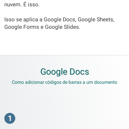
nuvem. É isso.
Isso se aplica a Google Docs, Google Sheets,
Google Forms e Google Slides.
Google Docs
Como adicionar códigos de barras a um documento
1