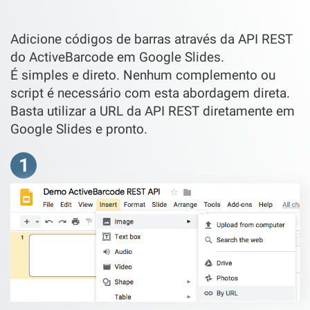
Adicione códigos de barras através da API REST
do ActiveBarcode em Google Slides.
É simples e direto. Nenhum complemento ou
script é necessário com esta abordagem direta.
Basta utilizar a URL da API REST diretamente em
Google Slides e pronto.
1