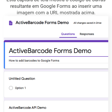
resultante em Google Forms ao inserir uma
imagem com a URL mostrada acima.