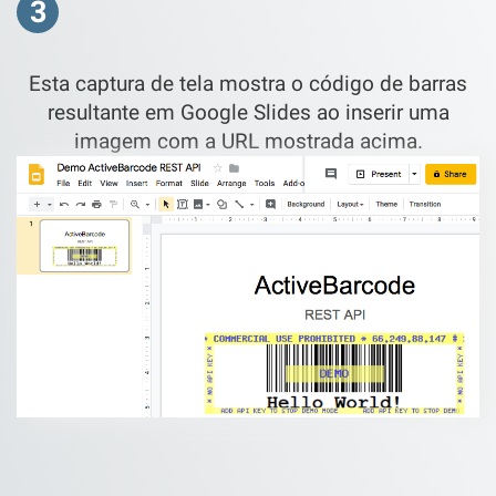
3
Esta captura de tela mostra o código de barras
resultante em Google Slides ao inserir uma
imagem com a URL mostrada acima.