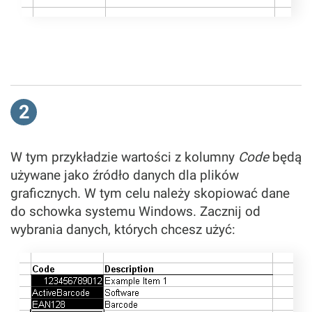
2
W tym przykładzie wartości z kolumny
Code
będą
używane jako źródło danych dla plików
graficznych. W tym celu należy skopiować dane
do schowka systemu Windows. Zacznij od
wybrania danych, których chcesz użyć: