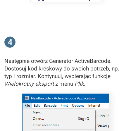
4
Następnie otwórz Generator ActiveBarcode.
Dostosuj kod kreskowy do swoich potrzeb, np.
typ i rozmiar. Kontynuuj, wybierając funkcję
Wielokrotny eksport
z menu
Plik
.