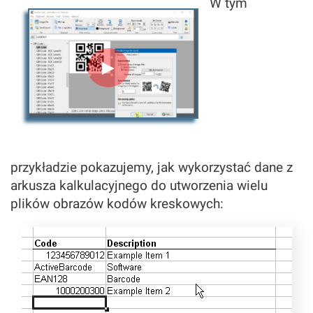
W tym
►
przykładzie pokazujemy, jak wykorzystać dane z
arkusza kalkulacyjnego do utworzenia wielu
plików obrazów kodów kreskowych: