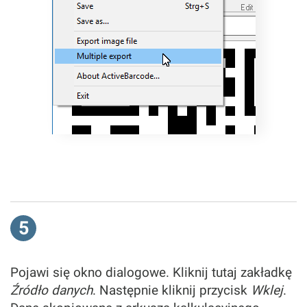
5
Pojawi się okno dialogowe. Kliknij tutaj zakładkę
Źródło danych
. Następnie kliknij przycisk
Wklej
.