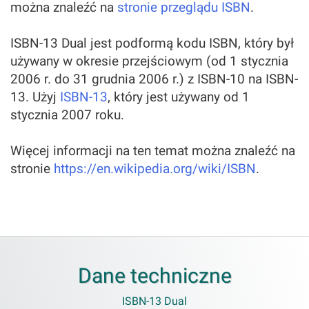
można znaleźć na
stronie przeglądu ISBN
.
ISBN-13 Dual jest podformą kodu ISBN, który był
używany w okresie przejściowym (od 1 stycznia
2006 r. do 31 grudnia 2006 r.) z ISBN-10 na ISBN-
13. Użyj
ISBN-13
, który jest używany od 1
stycznia 2007 roku.
Więcej informacji na ten temat można znaleźć na
stronie
https://en.wikipedia.org/wiki/ISBN
.
Dane techniczne
ISBN-13 Dual