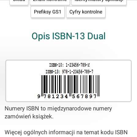
Prefiksy GS1
Cyfry kontrolne
Opis ISBN-13 Dual
Numery ISBN to międzynarodowe numery
zamówień książek.
Więcej ogólnych informacji na temat kodu ISBN