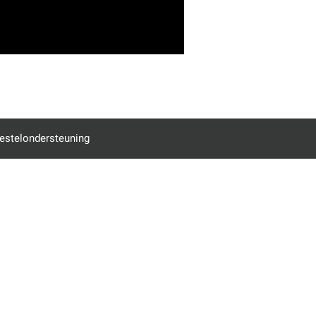
estelondersteuning