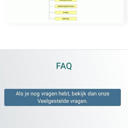
FAQ
Als je nog vragen hebt, bekijk dan onze
Veelgestelde vragen.