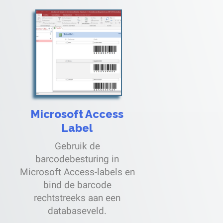
Microsoft Access
Label
Gebruik de
barcodebesturing in
Microsoft Access-labels en
bind de barcode
rechtstreeks aan een
databaseveld.