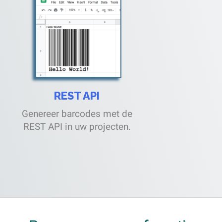
REST API
Genereer barcodes met de
REST API in uw projecten.