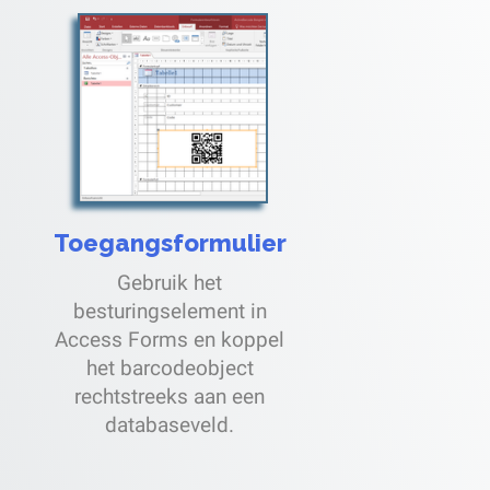
Toegangsformulier
Gebruik het
besturingselement in
Access Forms en koppel
het barcodeobject
rechtstreeks aan een
databaseveld.