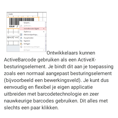
Ontwikkelaars kunnen
ActiveBarcode gebruiken als een ActiveX-
besturingselement. Je bindt dit aan je toepassing
zoals een normaal aangepast besturingselement
(bijvoorbeeld een bewerkingsveld). Je kunt dus
eenvoudig en flexibel je eigen applicatie
uitbreiden met barcodetechnologie en zeer
nauwkeurige barcodes gebruiken. Dit alles met
slechts een paar klikken.