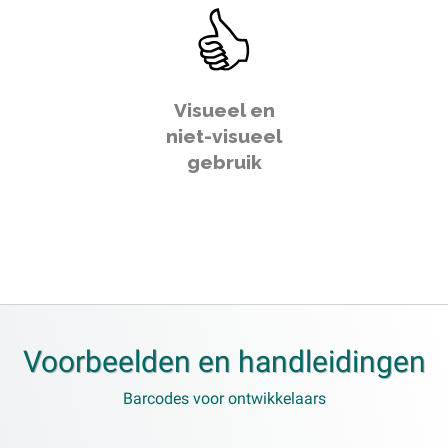
Visueel en
niet-visueel
gebruik
Voorbeelden en handleidingen
Barcodes voor ontwikkelaars