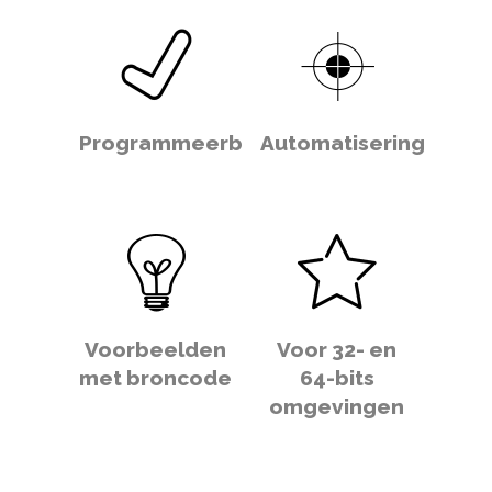
Programmeerbaar
Automatisering
Voorbeelden
Voor 32- en
met broncode
64-bits
omgevingen