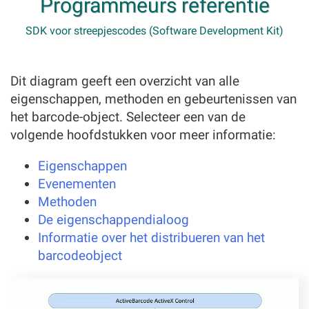
Programmeurs referentie
SDK voor streepjescodes (Software Development Kit)
Dit diagram geeft een overzicht van alle
eigenschappen, methoden en gebeurtenissen van
het barcode-object. Selecteer een van de
volgende hoofdstukken voor meer informatie:
Eigenschappen
Evenementen
Methoden
De eigenschappendialoog
Informatie over het distribueren van het
barcodeobject