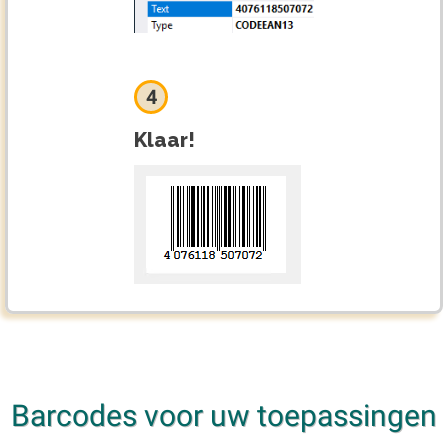
4
Klaar!
Barcodes voor uw toepassingen