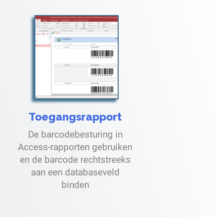
Toegangsrapport
De barcodebesturing in
Access-rapporten gebruiken
en de barcode rechtstreeks
aan een databaseveld
binden