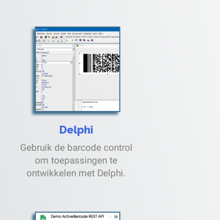
Delphi
Gebruik de barcode control
om toepassingen te
ontwikkelen met Delphi.