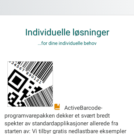
Individuelle løsninger
...for dine individuelle behov
ActiveBarcode-
programvarepakken dekker et svært bredt
spekter av standardapplikasjoner allerede fra
starten av: Vi tilbyr gratis nedlastbare eksempler