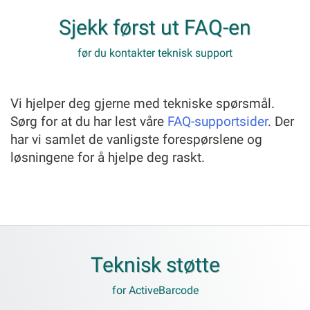
Sjekk først ut FAQ-en
før du kontakter teknisk support
Vi hjelper deg gjerne med tekniske spørsmål.
Sørg for at du har lest våre
FAQ-supportsider
. Der
har vi samlet de vanligste forespørslene og
løsningene for å hjelpe deg raskt.
Teknisk støtte
for ActiveBarcode