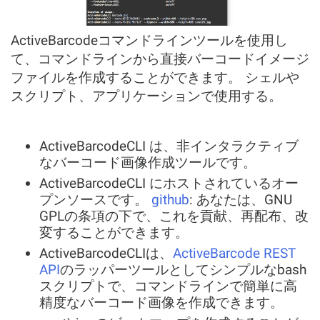
ActiveBarcodeコマンドラインツールを使用し
て、コマンドラインから直接バーコードイメージ
ファイルを作成することができます。 シェルや
スクリプト、アプリケーションで使用する。
ActiveBarcodeCLI は、非インタラクティブ
なバーコード画像作成ツールです。
ActiveBarcodeCLI にホストされているオー
プンソースです。
github
: あなたは、GNU
GPLの条項の下で、これを貢献、再配布、改
変することができます。
ActiveBarcodeCLIは、
ActiveBarcode REST
API
のラッパーツールとしてシンプルなbash
スクリプトで、コマンドラインで簡単に高
精度なバーコード画像を作成できます。