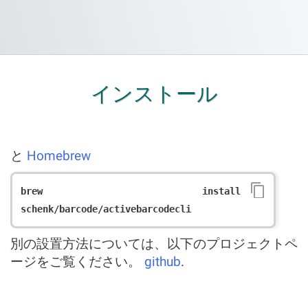
インストール
と
Homebrew
brew install 
schenk/barcode/activebarcodecli
別の設置方法については、以下のプロジェクトペ
ージをご覧ください。
github
.