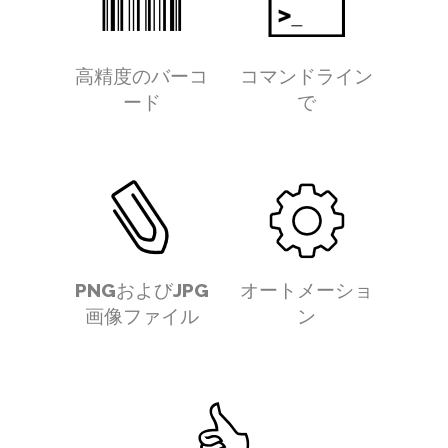
高精度のバーコ
コマンドライン
ード
で
PNGおよびJPG
オートメーショ
画像ファイル
ン