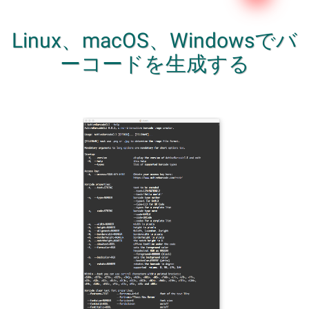
Linux、macOS、Windowsでバ
ーコードを生成する