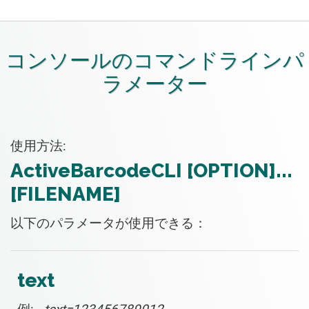
コンソールのコマンドラインパ
ラメーター
使用方法:
ActiveBarcodeCLI [OPTION]...
[FILENAME]
以下のパラメータが使用できる：
text