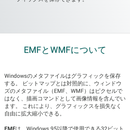
EMFとWMFについて
Windowsのメタファイルはグラフィックを保存
する。 ビットマップとは対照的に、ウィンドウ
ズのメタファイル（EMF、WMF）はピクセルで
はなく、描画コマンドとして画像情報を含んでい
ます。 これにより、グラフィックスを損失なく
自由に拡大縮小できる。
EMF
は、Windows 95以降で使用できる32ビット