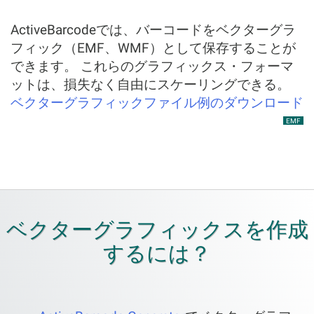
ActiveBarcodeでは、バーコードをベクターグラ
フィック（EMF、WMF）として保存することが
できます。 これらのグラフィックス・フォーマ
ットは、損失なく自由にスケーリングできる。
ベクターグラフィックファイル例のダウンロード
EMF
ベクターグラフィックスを作成
するには？