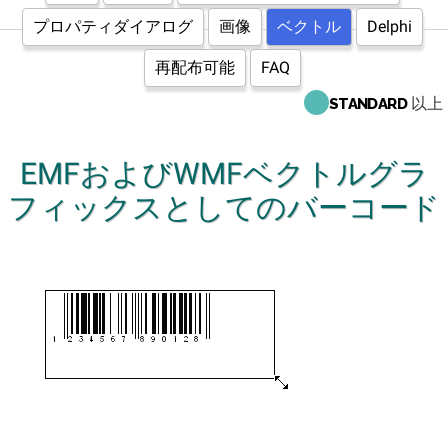
プロパティダイアログ
画像
ベクトル
Delphi
再配布可能
FAQ
以上
STANDARD
EMFおよびWMFベクトルグラ
フィックスとしてのバーコード