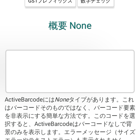
GS1プレフィックス
数字チェック
概要 None
ActiveBarcodeには
None
タイプがあります。これ
はバーコードそのものではなく、バーコード要素
を非表示にする簡単な方法です。このコードを選
択すると、ActiveBarcodeはバーコードなしで背
景のみを表示します。エラーメッセージ（サイズ