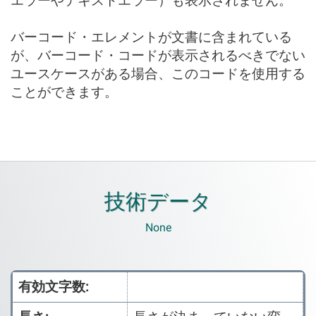
エラーやテキストエラー）も表示されません。
バーコード・エレメントが文書に含まれている
が、バーコード・コードが表示されるべきでない
ユースケースがある場合、このコードを使用する
ことができます。
技術データ
None
有効文字数: