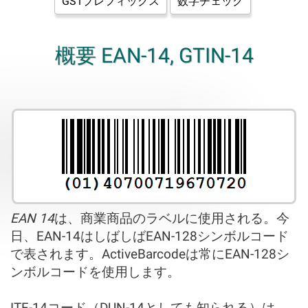
GS1プレフィックス
数字チェック
概要 EAN-14, GTIN-14
EAN 14
は、商業商品のラベルに使用される。今
日、EAN-14はしばしばEAN-128シンボルコード
で表されます。ActiveBarcodeは常にEAN-128シ
ンボルコードを使用します。
ITF-14コード（DUN-14としても知られる）は、