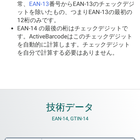
常、
EAN-13
番号からEAN-13のチェックデジ
ットを除いたもの、つまりEAN-13の最初の
12桁のみです。
EAN-14 の最後の桁はチェックデジットで
す。ActiveBarcodeはこのチェックデジット
を自動的に計算します。チェックデジット
を自分で計算する必要はありません。
技術データ
EAN-14, GTIN-14