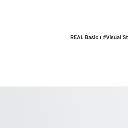
REAL Basic