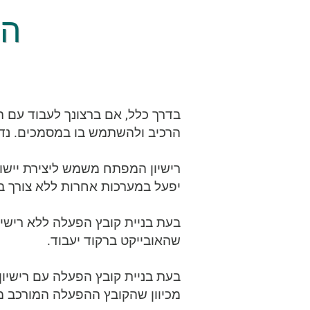
הי
בדרך כלל, אם ברצונך לעבוד עם 
הרכיב ולהשתמש בו במסמכים. נד
רישיון המפתח משמש ליצירת יישומ
יפעל במערכות אחרות ללא צורך ב
בעת בניית קובץ הפעלה ללא רישיו
שהאובייקט ברקוד יעבוד.
בעת בניית קובץ הפעלה עם רישיון
מכיוון שהקובץ ההפעלה המורכב מ