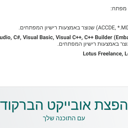
ן מפתח:
Visual Studio, C#, Visual Basic, Visual C++, C++ Builder # ו 
Lotus Freelance, 
הפצת אובייקט הברקוד
עם התוכנה שלך