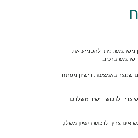
ח
ן משתמש. ניתן להטמיע את
השתמש ברכיב.
ום שנוצר באמצעות רישיון מפתח
ריך לרכוש רישיון משלו כדי
ינו צריך לרכוש רישיון משלו,