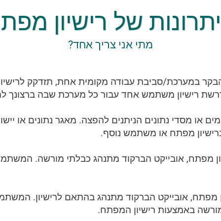
תרונות של רישיון מפת
מתי אני צריך אחד?
הבקר במערכת/סביבת עבודה מקומית אחת, תזדקק לרישיו
רשת רישיון משתמש אחד עבור כל מערכת שבה ברצונך ל
ים או מסדי נתונים הניתנים להפצה. מאגר נתונים או ייש
רישיון מפתח או משתמש נוסף.
ן מפתח, אובייקט הברקוד מתנהג כבלתי מורשה. המשתמש צ
 מפתח, אובייקט הברקוד מתנהג בהתאם לרישיון. המשתמש א
ורשה באמצעות רישיון המפתח.