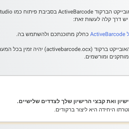
יש דרך קלה לעשות זאת:
Ac
כחלק מתוכנתכם ולהשתמש בה.
מותקנים ומורשמים.
שיון ואת קבצי הרישיון שלך לצדדים שלישיים.
טרתו היחידה היא ליצור ברקודים.