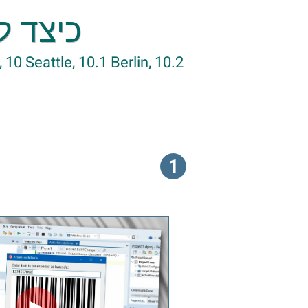
כיצד לה
10 Seattle, 10.1 Berlin, 10.2
1
►