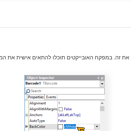
 את זה. במפקח האובייקטים תוכלו להתאים אישית את המא