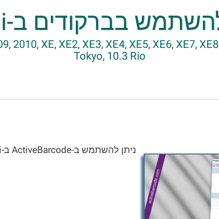
שתמש בברקודים ב-Delphi
9, 2010, XE, XE2, XE3, XE4, XE5, XE6, XE7, XE8, 
Tokyo, 10.3 Rio