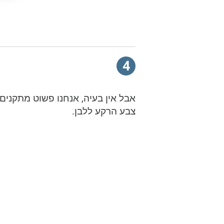
4
אבל אין בעיה, אנחנו פשוט מתקנים
צבע הרקע ללבן.