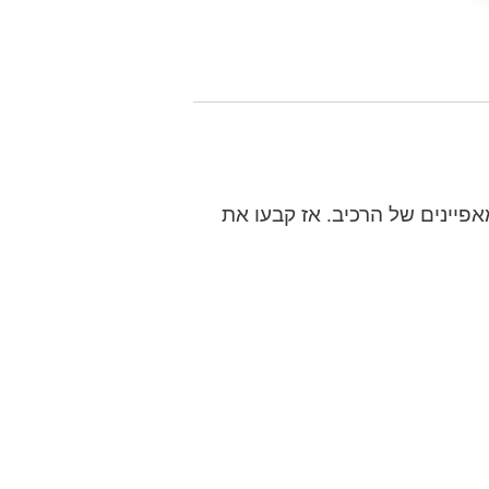
פיינים של הרכיב. אז קבעו את