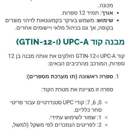
מכונה.
אורך
: תמיד 12 ספרות.
שימוש
: משמש בעיקר בקמעונאות לזיהוי מוצרים
בקופה, אך גם בניהול מלאי ויישומים אחרים.
מבנה קוד UPC-A (ו-GTIN-12)
קוד UPC-A ו-GTIN-12 חולקים את אותה מבנה בן 12
ספרות, המורכב מהרכיבים הבאים:
ספרה ראשונה (תו מערכת מספרים)
:
ספרה זו מציינת את מטרת הקוד:
0, 6, 7: קודי UPC סטנדרטיים עבור פריטי
סחר כלליים.
1: שמור לשימוש עתידי.
2: לפריטים הנמכרים לפי משקל (למשל,