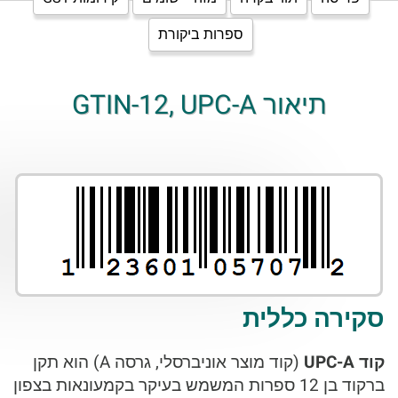
ספרות ביקורת
תיאור GTIN-12, UPC-A
סקירה כללית
קוד UPC-A
(קוד מוצר אוניברסלי, גרסה A) הוא תקן
ברקוד בן 12 ספרות המשמש בעיקר בקמעונאות בצפון