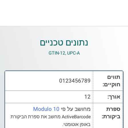
נתונים טכניים
GTIN-12, UPC-A
תווים
0123456789
חוקיים:
אורך:
12
ספרת
מחושב על פי
Modulo 10
ביקורת:
ActiveBarcode מחשב את ספרת הביקורת
באופן אוטומטי.