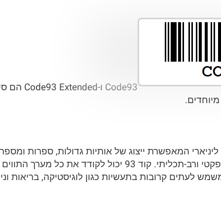
Code93 ו-d
מיוחדים.
רקוד ליניארי המאפשרת ייצוג של אותיות גדולות, ספרות ומספר
משמש לעתים קרובות בתעשיות כגון לוגיסטיקה, בריאות וניה