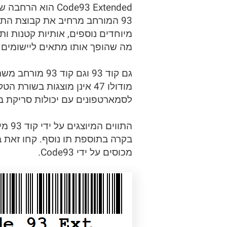
מה שהופך אותו מתאים ליישומים 
גם קוד 93 וגם
מודולו 47 אינן מוצגות בש
לסמארטפונים עם יכולות סריקת ב
בקרה בתוספת תו נוסף. קחו זאת 
מכוסים על ידי Code93.