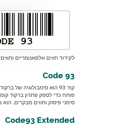
לקידוד תווים אלפאנומריים ותווים 
Code 93
קוד 93 הוא סימבולוגיה של ב
סימני פיסוק ותווים מבקרים. הוא 
Code93 Extended