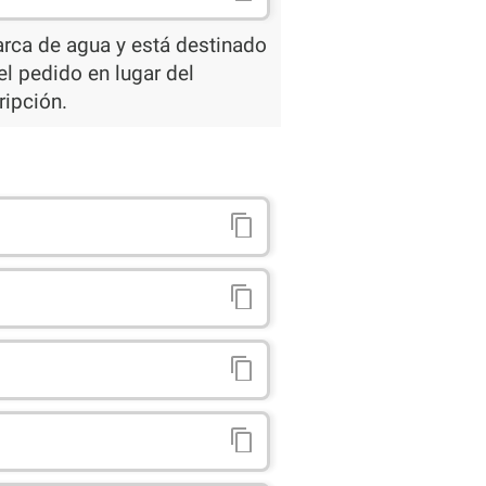
arca de agua y está destinado
el pedido en lugar del
ripción.