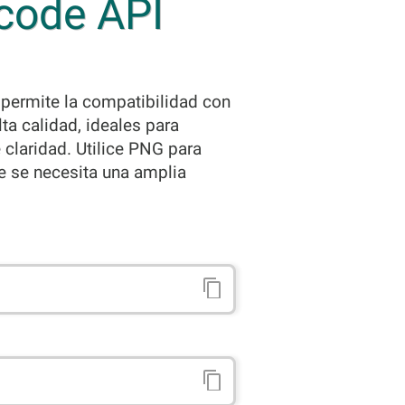
rcode API
permite la compatibilidad con
ta calidad, ideales para
claridad. Utilice PNG para
e se necesita una amplia