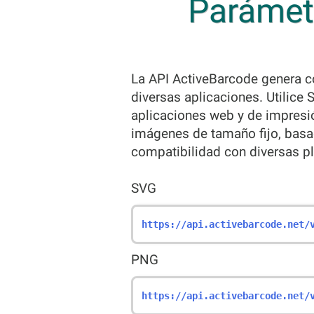
Parámetr
La API ActiveBarcode genera 
diversas aplicaciones. Utilice 
aplicaciones web y de impresi
imágenes de tamaño fijo, basa
compatibilidad con diversas pl
SVG
https://api.activebarcode.net/
PNG
https://api.activebarcode.net/