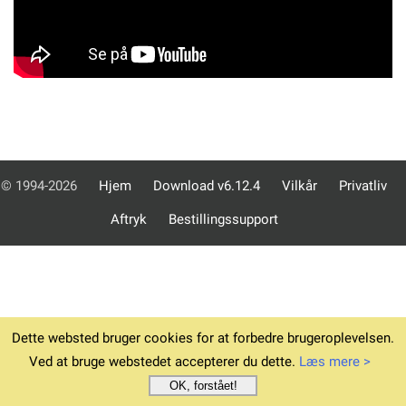
© 1994-2026
Hjem
Download v6.12.4
Vilkår
Privatliv
Aftryk
Bestillingssupport
Dette websted bruger cookies for at forbedre brugeroplevelsen.
Ved at bruge webstedet accepterer du dette.
Læs mere >
OK, forstået!