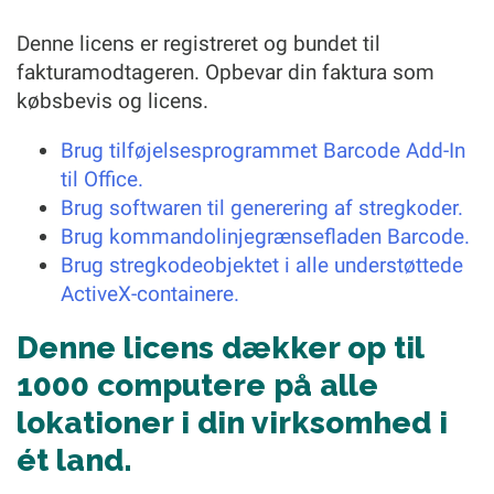
Denne licens er registreret og bundet til
fakturamodtageren. Opbevar din faktura som
købsbevis og licens.
Brug tilføjelsesprogrammet Barcode Add-In
til Office.
Brug softwaren til generering af stregkoder.
Brug kommandolinjegrænsefladen Barcode.
Brug stregkodeobjektet i alle understøttede
ActiveX-containere.
Denne licens dækker op til
1000 computere på alle
lokationer i din virksomhed i
ét land.