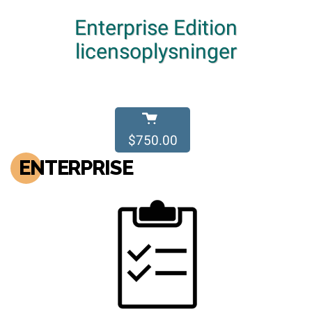
Enterprise Edition
licensoplysninger
$750.00
ENTERPRISE