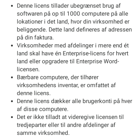
Denne licens tillader ubegrænset brug af
softwaren på op til 1000 computere på alle
lokationer i det land, hvor din virksomhed er
beliggende. Dette land defineres af adressen
på din faktura.
Virksomheder med afdelinger i mere end ét
land skal have én Enterprise-licens for hvert
land eller opgradere til Enterprise Word-
licensen.
Bærbare computere, der tilhører
virksomhedens inventar, er omfattet af
denne licens.
Denne licens dækker alle brugerkonti på hver
af disse computere.
Det er ikke tilladt at videregive licensen til
tredjeparter eller til andre afdelinger af
samme virksomhed.