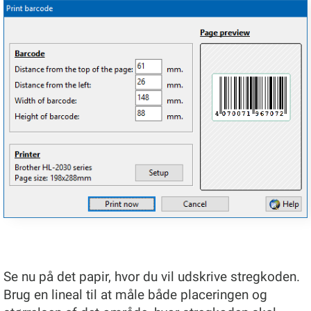
Se nu på det papir, hvor du vil udskrive stregkoden.
Brug en lineal til at måle både placeringen og