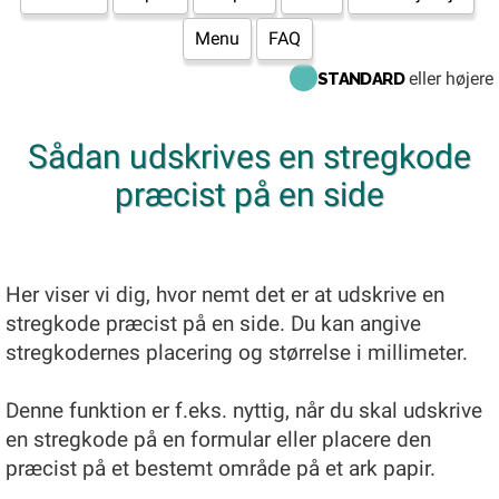
Menu
FAQ
eller højere
STANDARD
Sådan udskrives en stregkode
præcist på en side
Her viser vi dig, hvor nemt det er at udskrive en
stregkode præcist på en side. Du kan angive
stregkodernes placering og størrelse i millimeter.
Denne funktion er f.eks. nyttig, når du skal udskrive
en stregkode på en formular eller placere den
præcist på et bestemt område på et ark papir.