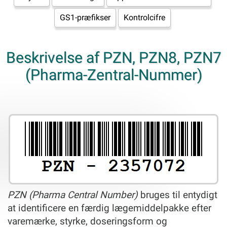
GS1-præfikser
Kontrolcifre
Beskrivelse af PZN, PZN8, PZN7
(Pharma-Zentral-Nummer)
PZN (Pharma Central Number)
bruges til entydigt
at identificere en færdig lægemiddelpakke efter
varemærke, styrke, doseringsform og