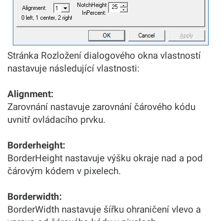
Stránka Rozložení dialogového okna vlastností
nastavuje následující vlastnosti:
Alignment:
Zarovnání nastavuje zarovnání čárového kódu
uvnitř ovládacího prvku.
Borderheight:
BorderHeight nastavuje výšku okraje nad a pod
čárovým kódem v pixelech.
Borderwidth:
BorderWidth nastavuje šířku ohraničení vlevo a