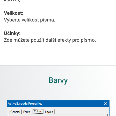
Velikost:
Vyberte velikost písma.
Účinky:
Zde můžete použít další efekty pro písmo.
Barvy