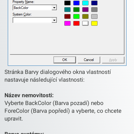
Stránka Barvy dialogového okna vlastností
nastavuje následující vlastnosti:
Název nemovitosti:
Vyberte BackColor (Barva pozadí) nebo
ForeColor (Barva popředí) a vyberte, co chcete
upravit.