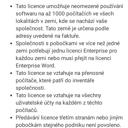
Tato licence umožňuje neomezené používání
softwaru na až 1000 počítačích ve všech
lokalitách v zemi, kde se nachází vaše
společnost. Tato země je určena podle
adresy uvedené na faktuře.
Společnosti s pobočkami ve více než jedné
zemi potřebují jednu licenci Enterprise pro
každou zemi nebo musí přejít na licenci
Enterprise Word.
Tato licence se vztahuje na přenosné
počítače, které patří do inventáře
společnosti.
Tato licence se vztahuje na všechny
uživatelské účty na každém z těchto
počítačů.
Předávání licence třetím stranám nebo jiným
pobočkám stejného podniku není povoleno.