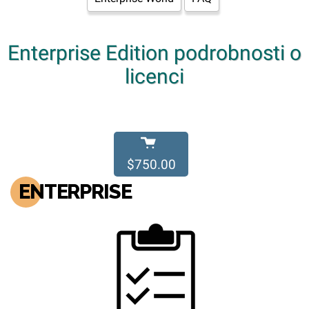
Enterprise Edition podrobnosti o
licenci
$750.00
ENTERPRISE