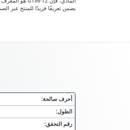
يضمن تعريفًا فريدًا للمنتج عبر الص
أحرف صالحة:
الطول:
رقم التحقق: