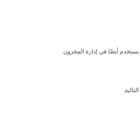
يستخدم أيضًا في إدارة المخزون