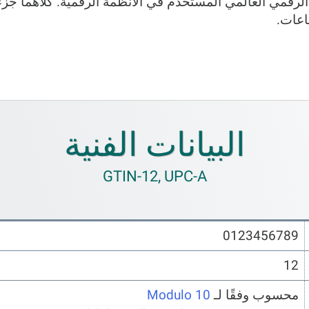
ناعات.
البيانات الفنية
GTIN-12, UPC-A
0123456789
12
محسوب وفقًا لـ
Modulo 10