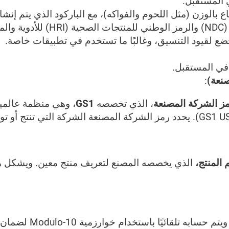
:
ز الشركة المصنعة
، الذي تخصصه
GS1
، وهي منظمة عالمية
 المنتج،
الذي يخصصه المصنع لتعريف منتج معين. ويشكل هذا