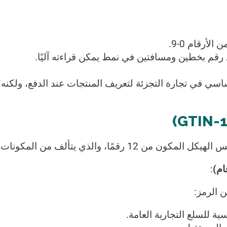
الأرقام 0-9.
ل رقم بخطين ومسافتين في نمط يمكن قراءته آليًا.
ي في تجارة التجزئة لتعريف المنتجات عند الدفع، ولكنه 
ام)
:
 الرمز: